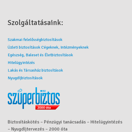
Szolgáltatásaink:
Szakmai felelősségbiztosítások
Üzleti biztosítások Cégeknek, Intézményeknek
Egészség, Baleset és Életbiztosítások
Hitelügyintézés
Lakás és Társasház biztosítások
Nyugdíjbiztosítások
Biztosításkötés – Pénzügyi tanácsadás – Hitelügyintézés
– Nyugdíjtervezés – 2000 óta