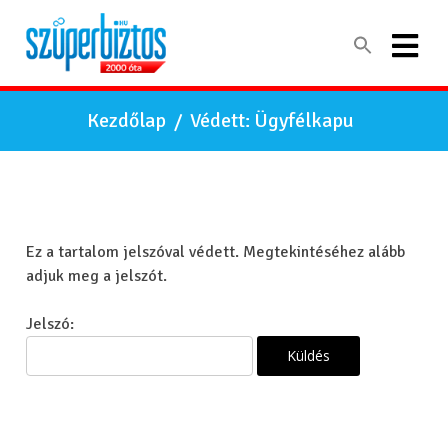
Kezdőlap
/
Védett: Ügyfélkapu
Ez a tartalom jelszóval védett. Megtekintéséhez alább
adjuk meg a jelszót.
Jelszó: