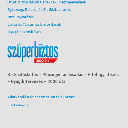
Üzleti biztosítások Cégeknek, Intézményeknek
Egészség, Baleset és Életbiztosítások
Hitelügyintézés
Lakás és Társasház biztosítások
Nyugdíjbiztosítások
Biztosításkötés – Pénzügyi tanácsadás – Hitelügyintézés
– Nyugdíjtervezés – 2000 óta
Adatkezelési és adatvédelmi tájékoztató
Impresszum