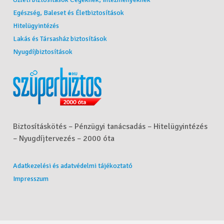
Egészség, Baleset és Életbiztosítások
Hitelügyintézés
Lakás és Társasház biztosítások
Nyugdíjbiztosítások
Biztosításkötés – Pénzügyi tanácsadás – Hitelügyintézés
– Nyugdíjtervezés – 2000 óta
Adatkezelési és adatvédelmi tájékoztató
Impresszum