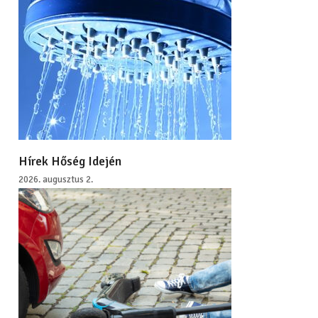
Hírek Hőség Idején
2026. augusztus 2.