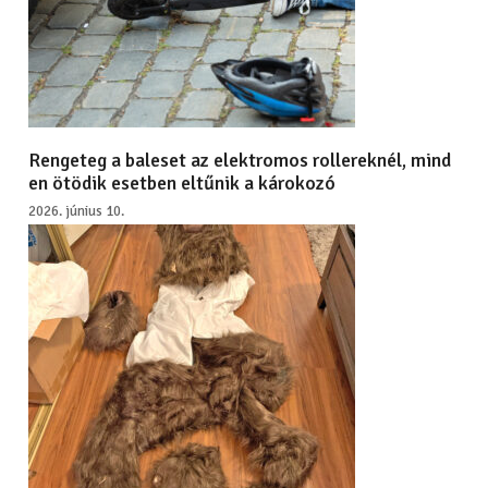
Rengeteg a baleset az elektromos rollereknél, mind
en ötödik esetben eltűnik a károkozó
2026. június 10.