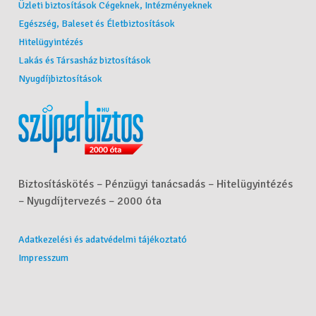
Üzleti biztosítások Cégeknek, Intézményeknek
Egészség, Baleset és Életbiztosítások
Hitelügyintézés
Lakás és Társasház biztosítások
Nyugdíjbiztosítások
Biztosításkötés – Pénzügyi tanácsadás – Hitelügyintézés
– Nyugdíjtervezés – 2000 óta
Adatkezelési és adatvédelmi tájékoztató
Impresszum