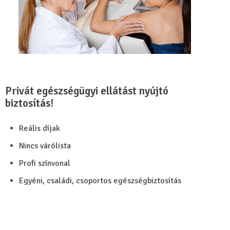
Privát egészségügyi ellátást nyújtó
biztosítás!
Reális díjak
Nincs várólista
Profi színvonal
Egyéni, családi, csoportos egészségbiztosítás