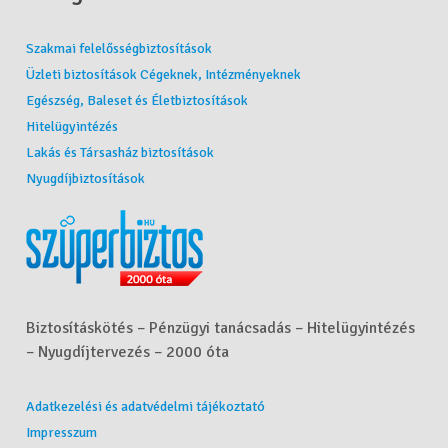
Szakmai felelősségbiztosítások
Üzleti biztosítások Cégeknek, Intézményeknek
Egészség, Baleset és Életbiztosítások
Hitelügyintézés
Lakás és Társasház biztosítások
Nyugdíjbiztosítások
Biztosításkötés – Pénzügyi tanácsadás – Hitelügyintézés
– Nyugdíjtervezés – 2000 óta
Adatkezelési és adatvédelmi tájékoztató
Impresszum