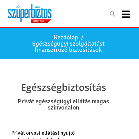
Kezdőlap
/
Egészségügyi szolgáltatást
finanszírozó biztosítások
Egészségbiztosítás
Privát egészségügyi ellátás magas
színvonalon
Privát orvosi ellátást nyújtó