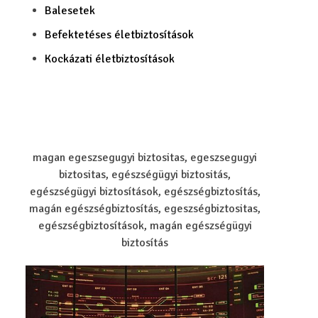
Balesetek
Befektetéses életbiztosítások
Kockázati életbiztosítások
magan egeszsegugyi biztositas, egeszsegugyi
biztositas, egészségügyi biztositás,
egészségügyi biztosítások, egészségbiztosítás,
magán egészségbiztosítás, egeszségbiztositas,
egészségbiztosítások, magán egészségügyi
biztosítás