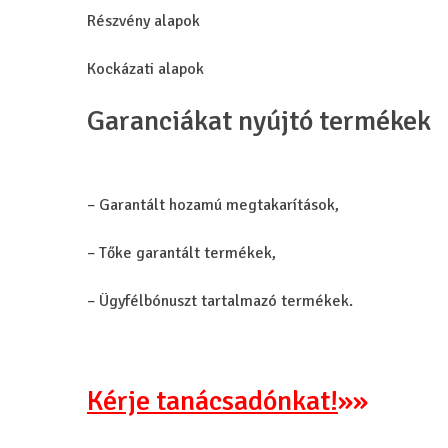
Részvény alapok
Kockázati alapok
Garanciákat nyújtó termékek
– Garantált hozamú megtakarítások,
– Tőke garantált termékek,
– Ügyfélbónuszt tartalmazó termékek.
Kérje tanácsadónkat!
»»