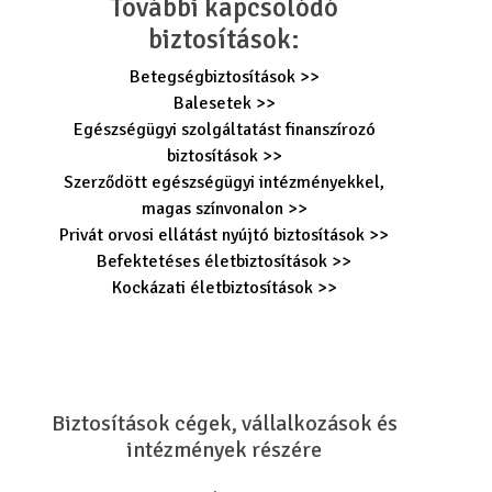
További kapcsolódó
biztosítások:
Betegségbiztosítások >>
Balesetek >>
Egészségügyi szolgáltatást finanszírozó
biztosítások >>
Szerződött egészségügyi intézményekkel,
magas színvonalon >>
Privát orvosi ellátást nyújtó biztosítások >>
Befektetéses életbiztosítások >>
Kockázati életbiztosítások >>
Biztosítások cégek, vállalkozások és
intézmények részére