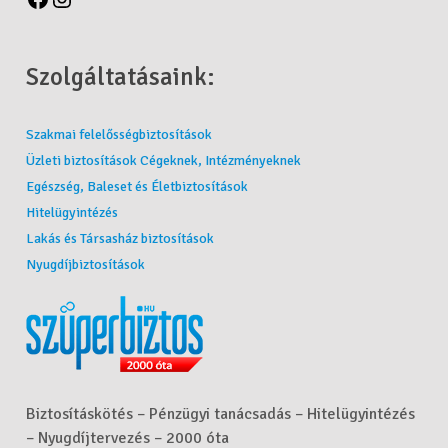
Szolgáltatásaink:
Szakmai felelősségbiztosítások
Üzleti biztosítások Cégeknek, Intézményeknek
Egészség, Baleset és Életbiztosítások
Hitelügyintézés
Lakás és Társasház biztosítások
Nyugdíjbiztosítások
Biztosításkötés – Pénzügyi tanácsadás – Hitelügyintézés
– Nyugdíjtervezés – 2000 óta