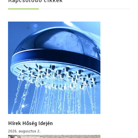
Kapcsolódó cikkek
Hírek Hőség Idején
2026. augusztus 2.