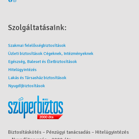
Szolgáltatásaink:
Szakmai felelősségbiztosítások
Üzleti biztosítások Cégeknek, Intézményeknek
Egészség, Baleset és Életbiztosítások
Hitelügyintézés
Lakás és Társasház biztosítások
Nyugdíjbiztosítások
Biztosításkötés – Pénzügyi tanácsadás – Hitelügyintézés