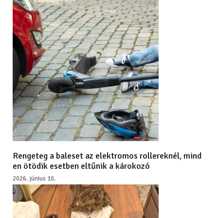
Rengeteg a baleset az elektromos rollereknél, mind
en ötödik esetben eltűnik a károkozó
2026. június 10.