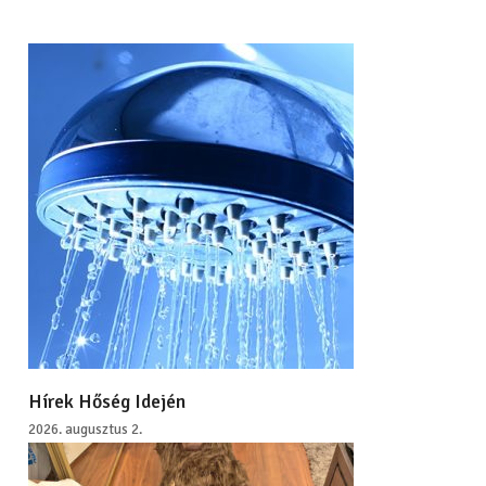
Hírek Hőség Idején
2026. augusztus 2.