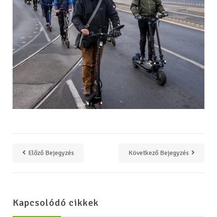
Előző Bejegyzés
Következő Bejegyzés
Kapcsolódó cikkek