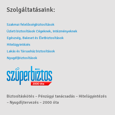
Szolgáltatásaink:
Szakmai felelősségbiztosítások
Üzleti biztosítások Cégeknek, Intézményeknek
Egészség, Baleset és Életbiztosítások
Hitelügyintézés
Lakás és Társasház biztosítások
Nyugdíjbiztosítások
Biztosításkötés – Pénzügyi tanácsadás – Hitelügyintézés
– Nyugdíjtervezés – 2000 óta