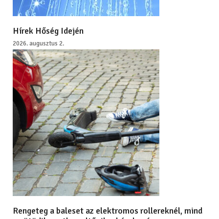
Hírek Hőség Idején
2026. augusztus 2.
Rengeteg a baleset az elektromos rollereknél, mind