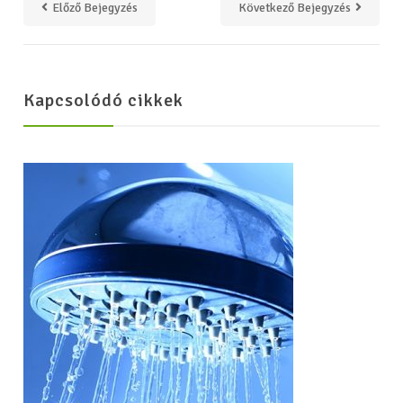
Előző Bejegyzés
Következő Bejegyzés
Kapcsolódó cikkek