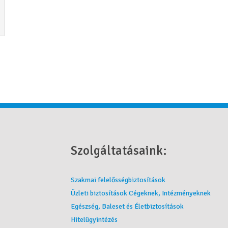
Szolgáltatásaink:
Szakmai felelősségbiztosítások
Üzleti biztosítások Cégeknek, Intézményeknek
Egészség, Baleset és Életbiztosítások
Hitelügyintézés