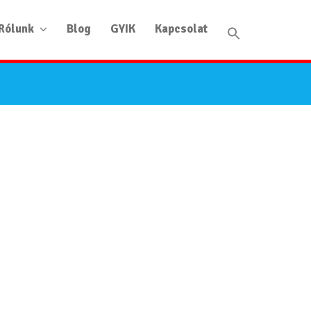
Rólunk
Blog
GYIK
Kapcsolat