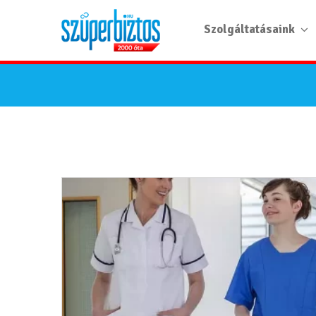
Szolgáltatásaink