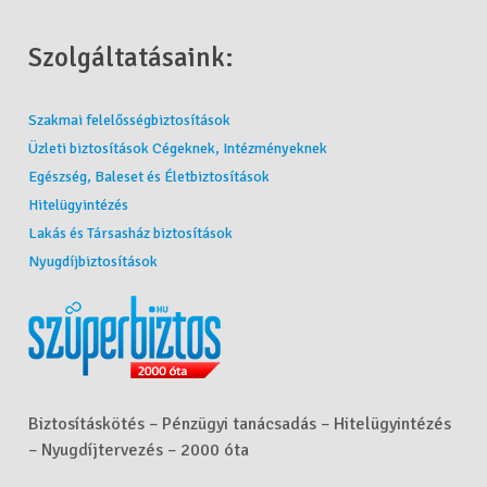
Szolgáltatásaink:
Szakmai felelősségbiztosítások
Üzleti biztosítások Cégeknek, Intézményeknek
Egészség, Baleset és Életbiztosítások
Hitelügyintézés
Lakás és Társasház biztosítások
Nyugdíjbiztosítások
Biztosításkötés – Pénzügyi tanácsadás – Hitelügyintézés
– Nyugdíjtervezés – 2000 óta