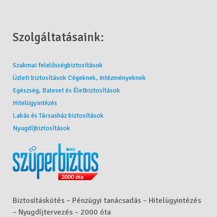
Szolgáltatásaink:
Szakmai felelősségbiztosítások
Üzleti biztosítások Cégeknek, Intézményeknek
Egészség, Baleset és Életbiztosítások
Hitelügyintézés
Lakás és Társasház biztosítások
Nyugdíjbiztosítások
Biztosításkötés – Pénzügyi tanácsadás – Hitelügyintézés
– Nyugdíjtervezés – 2000 óta