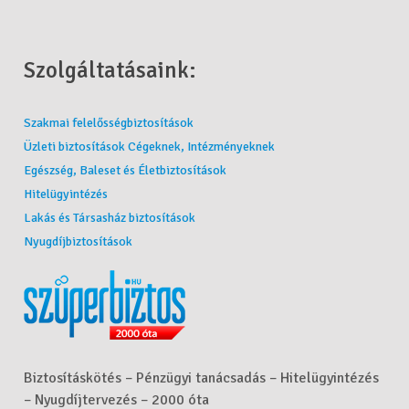
Szolgáltatásaink:
Szakmai felelősségbiztosítások
Üzleti biztosítások Cégeknek, Intézményeknek
Egészség, Baleset és Életbiztosítások
Hitelügyintézés
Lakás és Társasház biztosítások
Nyugdíjbiztosítások
Biztosításkötés – Pénzügyi tanácsadás – Hitelügyintézés
– Nyugdíjtervezés – 2000 óta