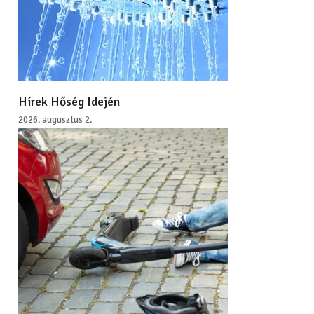
Hírek Hőség Idején
2026. augusztus 2.