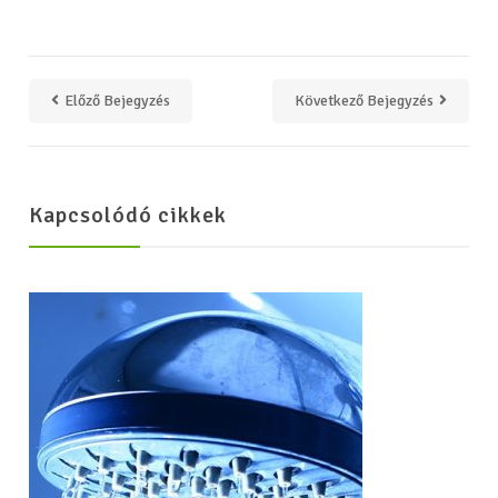
Előző Bejegyzés
Következő Bejegyzés
Kapcsolódó cikkek