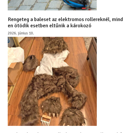
Rengeteg a baleset az elektromos rollereknél, mind
en ötödik esetben eltűnik a károkozó
2026. június 10.