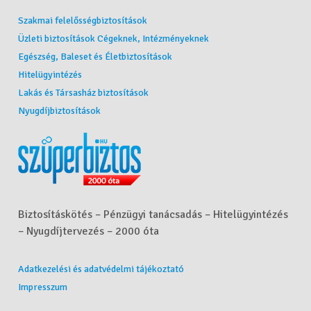
Szakmai felelősségbiztosítások
Üzleti biztosítások Cégeknek, Intézményeknek
Egészség, Baleset és Életbiztosítások
Hitelügyintézés
Lakás és Társasház biztosítások
Nyugdíjbiztosítások
Biztosításkötés – Pénzügyi tanácsadás – Hitelügyintézés
– Nyugdíjtervezés – 2000 óta
Adatkezelési és adatvédelmi tájékoztató
Impresszum