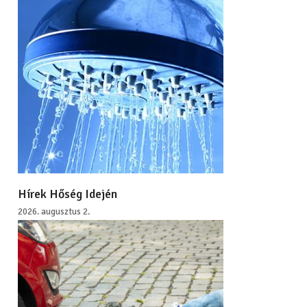
Hírek Hőség Idején
2026. augusztus 2.