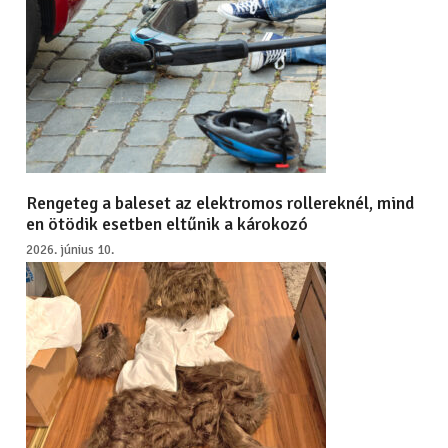
Rengeteg a baleset az elektromos rollereknél, mind
en ötödik esetben eltűnik a károkozó
2026. június 10.