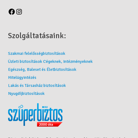
Szolgáltatásaink:
Szakmai felelősségbiztosítások
Üzleti biztosítások Cégeknek, Intézményeknek
Egészség, Baleset és Életbiztosítások
Hitelügyintézés
Lakás és Társasház biztosítások
Nyugdíjbiztosítások