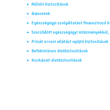
Műtéti biztosítások
Balesetek
Egészségügyi szolgáltatást finanszírozó b
Szerződött egészségügyi intézményekkel,
Privát orvosi ellátást nyújtó biztosítások
Befektetéses életbiztosítások
Kockázati életbiztosítások