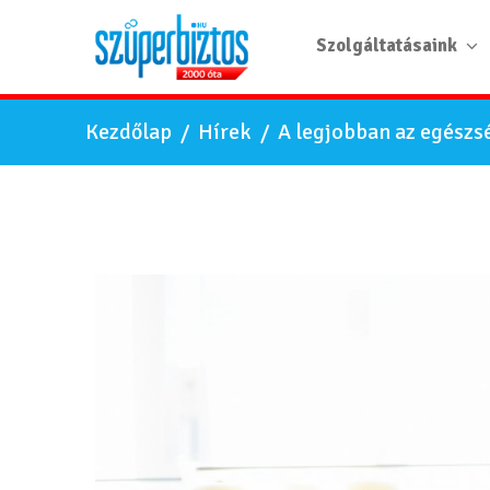
Szolgáltatásaink
Kezdőlap
/
Hírek
/
A legjobban az egészsé