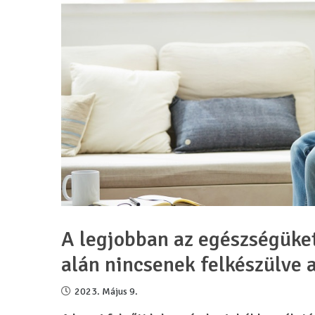
A legjobban az egészségüket
alán nincsenek felkészülve 
2023. Május 9.