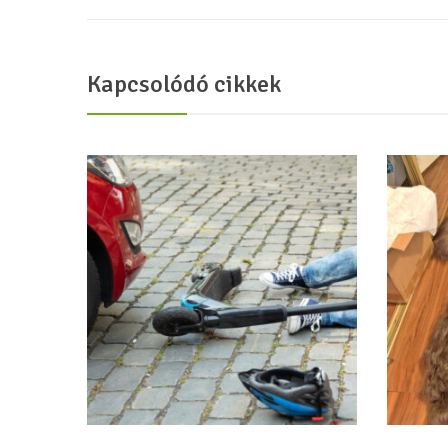
Kapcsolódó cikkek