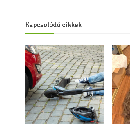
Kapcsolódó cikkek