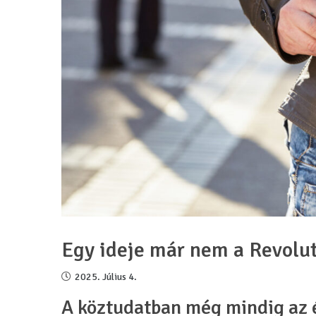
Egy ideje már nem a Revolut
2025. Július 4.
A köztudatban még mindig az é