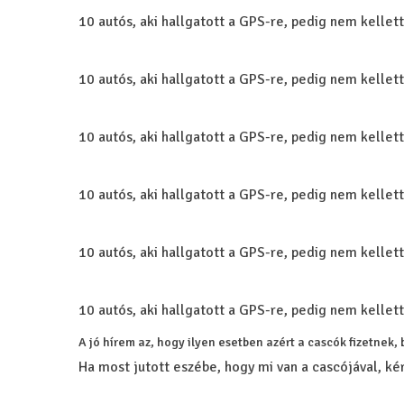
10 autós, aki hallgatott a GPS-re, pedig nem kellett
10 autós, aki hallgatott a GPS-re, pedig nem kellett
10 autós, aki hallgatott a GPS-re, pedig nem kellett
10 autós, aki hallgatott a GPS-re, pedig nem kellett
10 autós, aki hallgatott a GPS-re, pedig nem kellett
10 autós, aki hallgatott a GPS-re, pedig nem kellett
A jó hírem az, hogy ilyen esetben azért a cascók fizetnek,
Ha most jutott eszébe, hogy mi van a cascójával, k