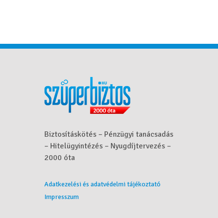
Biztosításkötés – Pénzügyi tanácsadás
– Hitelügyintézés – Nyugdíjtervezés –
2000 óta
Adatkezelési és adatvédelmi tájékoztató
Impresszum