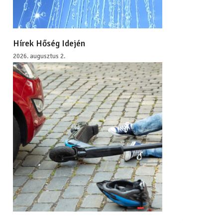
Hírek Hőség Idején
2026. augusztus 2.