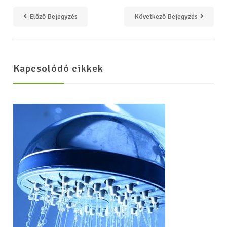
Előző Bejegyzés
Következő Bejegyzés
Kapcsolódó cikkek