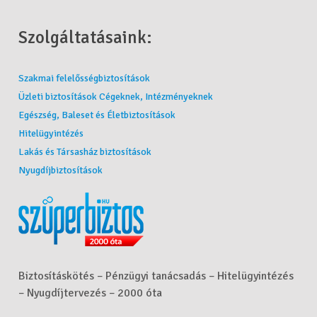
Szolgáltatásaink:
Szakmai felelősségbiztosítások
Üzleti biztosítások Cégeknek, Intézményeknek
Egészség, Baleset és Életbiztosítások
Hitelügyintézés
Lakás és Társasház biztosítások
Nyugdíjbiztosítások
Biztosításkötés – Pénzügyi tanácsadás – Hitelügyintézés
– Nyugdíjtervezés – 2000 óta