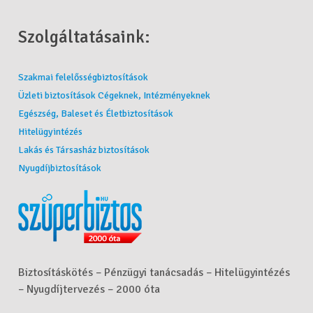
Szolgáltatásaink:
Szakmai felelősségbiztosítások
Üzleti biztosítások Cégeknek, Intézményeknek
Egészség, Baleset és Életbiztosítások
Hitelügyintézés
Lakás és Társasház biztosítások
Nyugdíjbiztosítások
Biztosításkötés – Pénzügyi tanácsadás – Hitelügyintézés
– Nyugdíjtervezés – 2000 óta