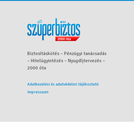
Biztosításkötés – Pénzügyi tanácsadás
– Hitelügyintézés – Nyugdíjtervezés –
2000 óta
Adatkezelési és adatvédelmi tájékoztató
Impresszum