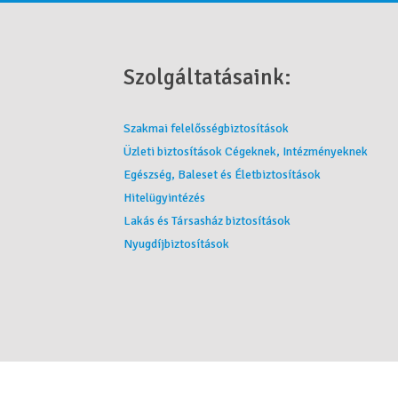
Szolgáltatásaink:
Szakmai felelősségbiztosítások
Üzleti biztosítások Cégeknek, Intézményeknek
Egészség, Baleset és Életbiztosítások
Hitelügyintézés
Lakás és Társasház biztosítások
Nyugdíjbiztosítások