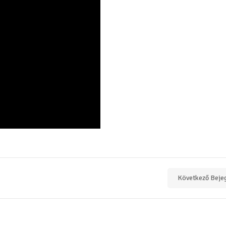
Következő Beje