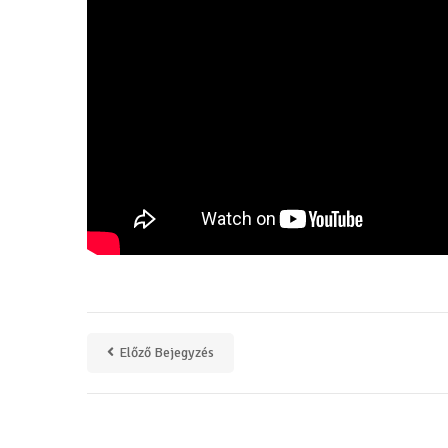
Előző Bejegyzés