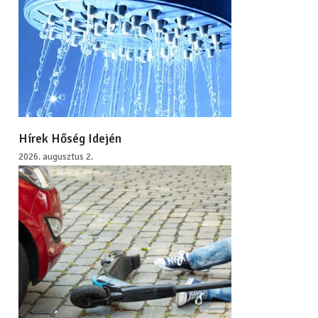
Hírek Hőség Idején
2026. augusztus 2.