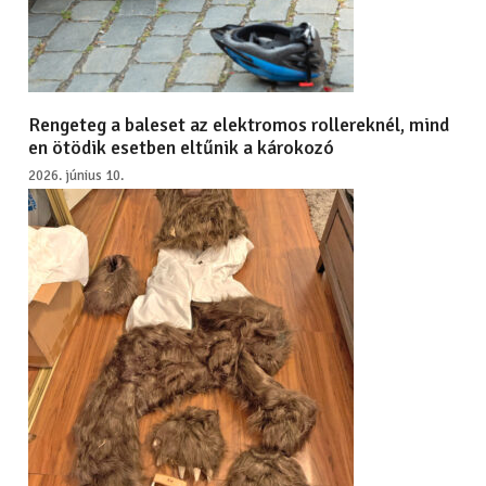
Rengeteg a baleset az elektromos rollereknél, mind
en ötödik esetben eltűnik a károkozó
2026. június 10.