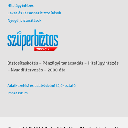
Hitelügyintézés
Lakás és Társasház biztosítások
Nyugdíjbiztosítások
Biztosításkötés – Pénzügyi tanácsadás – Hitelügyintézés
– Nyugdíjtervezés – 2000 óta
Adatkezelési és adatvédelmi tájékoztató
Impresszum