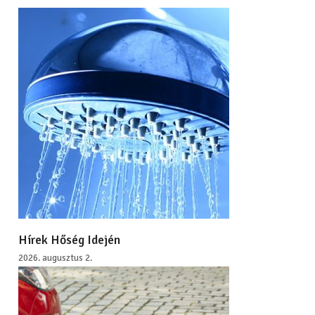
Hírek Hőség Idején
2026. augusztus 2.