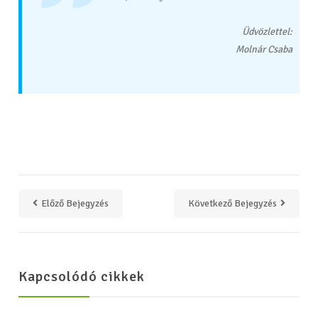
Üdvözlettel:
Molnár Csaba
Előző Bejegyzés
Következő Bejegyzés
Kapcsolódó cikkek