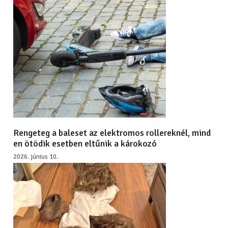
Rengeteg a baleset az elektromos rollereknél, mind
en ötödik esetben eltűnik a károkozó
2026. június 10.