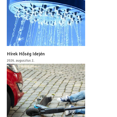
Hírek Hőség Idején
2026. augusztus 2.