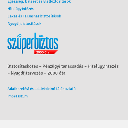
Egészség, Baleset és Életbiztosítások
Hitelügyintézés
Lakás és Társasház biztosítások
Nyugdíjbiztosítások
Biztosításkötés – Pénzügyi tanácsadás – Hitelügyintézés
– Nyugdíjtervezés – 2000 óta
Adatkezelési és adatvédelmi tájékoztató
Impresszum