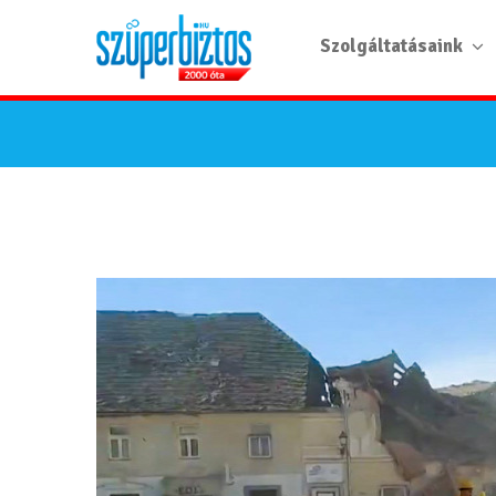
Szolgáltatásaink