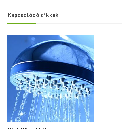
Kapcsolódó cikkek