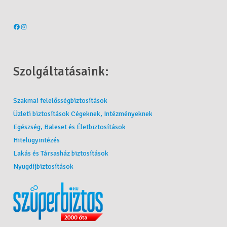
Szolgáltatásaink:
Szakmai felelősségbiztosítások
Üzleti biztosítások Cégeknek, Intézményeknek
Egészség, Baleset és Életbiztosítások
Hitelügyintézés
Lakás és Társasház biztosítások
Nyugdíjbiztosítások