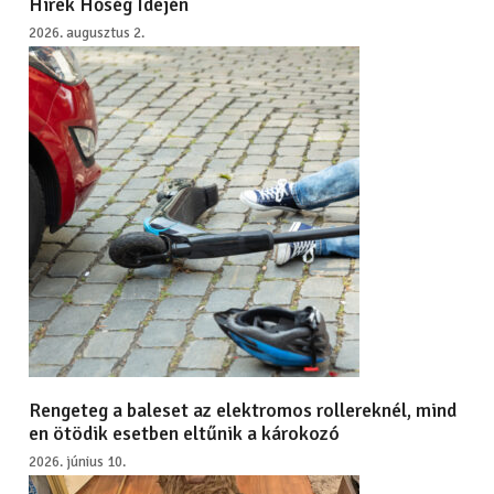
Hírek Hőség Idején
2026. augusztus 2.
Rengeteg a baleset az elektromos rollereknél, mind
en ötödik esetben eltűnik a károkozó
2026. június 10.