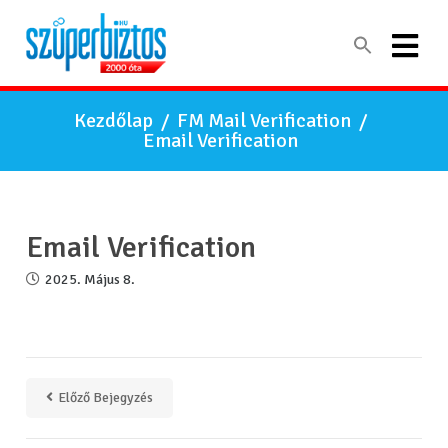
Kezdőlap
/
FM Mail Verification
/
Email Verification
Email Verification
2025. Május 8.
Előző Bejegyzés