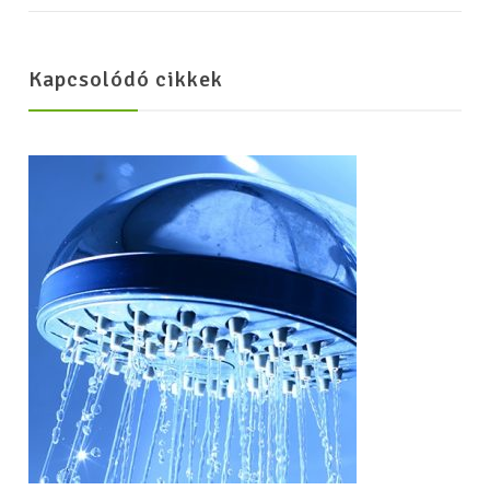
Kapcsolódó cikkek