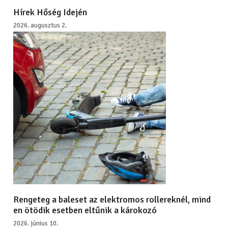
Hírek Hőség Idején
2026. augusztus 2.
Rengeteg a baleset az elektromos rollereknél, mind
en ötödik esetben eltűnik a károkozó
2026. június 10.