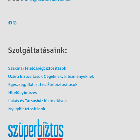
Szolgáltatásaink:
Szakmai felelősségbiztosítások
Üzleti biztosítások Cégeknek, Intézményeknek
Egészség, Baleset és Életbiztosítások
Hitelügyintézés
Lakás és Társasház biztosítások
Nyugdíjbiztosítások