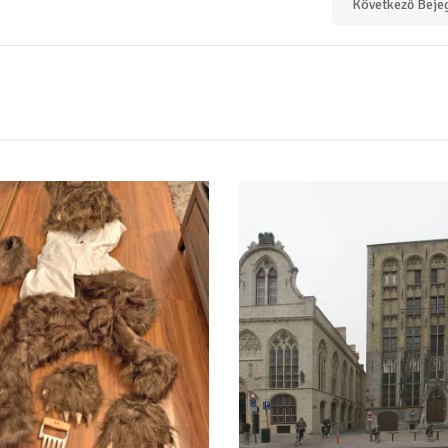
Következő Beje