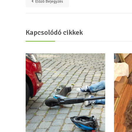
Előző Bejegyzés
Kapcsolódó cikkek