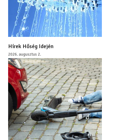
Hírek Hőség Idején
2026. augusztus 2.