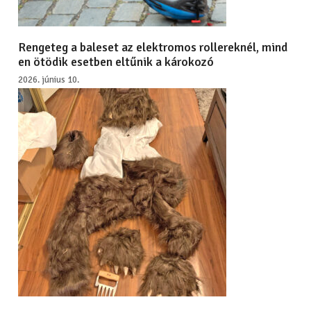
Rengeteg a baleset az elektromos rollereknél, mind
en ötödik esetben eltűnik a károkozó
2026. június 10.