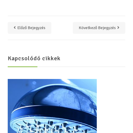
Előző Bejegyzés
Következő Bejegyzés
Kapcsolódó cikkek