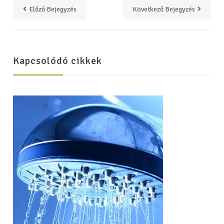
Előző Bejegyzés
Következő Bejegyzés
Kapcsolódó cikkek