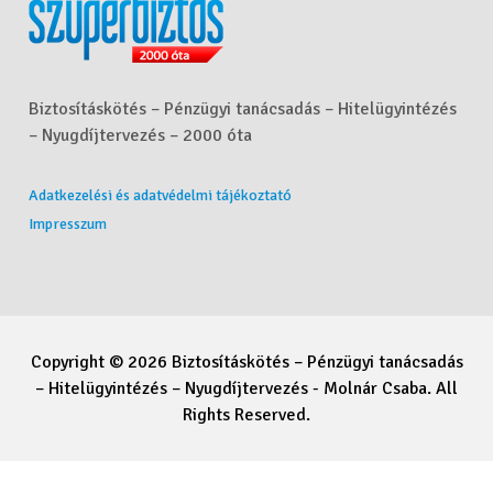
Biztosításkötés – Pénzügyi tanácsadás – Hitelügyintézés
– Nyugdíjtervezés – 2000 óta
Adatkezelési és adatvédelmi tájékoztató
Impresszum
Copyright © 2026 Biztosításkötés – Pénzügyi tanácsadás
– Hitelügyintézés – Nyugdíjtervezés - Molnár Csaba. All
Rights Reserved.