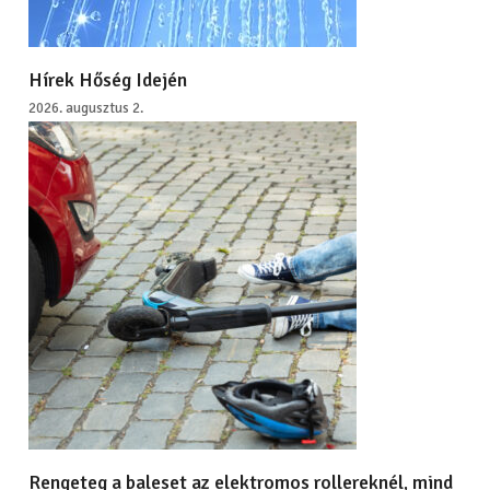
Hírek Hőség Idején
2026. augusztus 2.
Rengeteg a baleset az elektromos rollereknél, mind