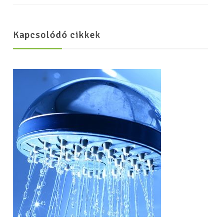
Kapcsolódó cikkek