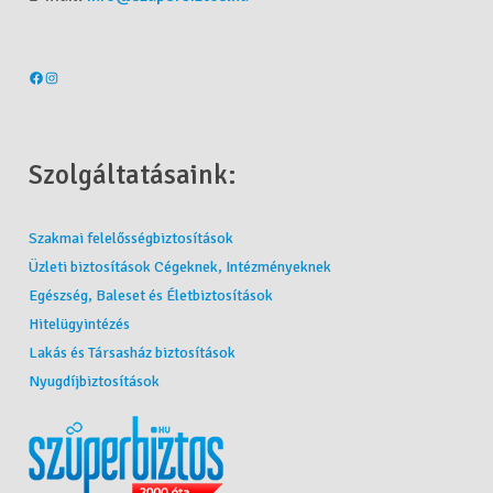
Szolgáltatásaink:
Szakmai felelősségbiztosítások
Üzleti biztosítások Cégeknek, Intézményeknek
Egészség, Baleset és Életbiztosítások
Hitelügyintézés
Lakás és Társasház biztosítások
Nyugdíjbiztosítások