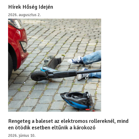
Hírek Hőség Idején
2026. augusztus 2.
Rengeteg a baleset az elektromos rollereknél, mind
en ötödik esetben eltűnik a károkozó
2026. június 10.