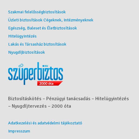
Szakmai felelősségbiztosítások
Üzleti biztosítások Cégeknek, Intézményeknek
Egészség, Baleset és Életbiztosítások
Hitelügyintézés
Lakás és Társasház biztosítások
Nyugdíjbiztosítások
Biztosításkötés – Pénzügyi tanácsadás – Hitelügyintézés
– Nyugdíjtervezés – 2000 óta
Adatkezelési és adatvédelmi tájékoztató
Impresszum