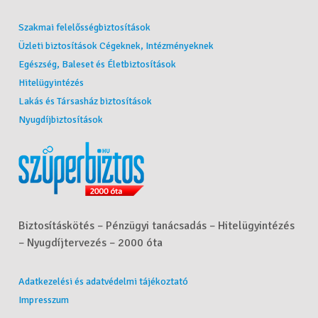
Szakmai felelősségbiztosítások
Üzleti biztosítások Cégeknek, Intézményeknek
Egészség, Baleset és Életbiztosítások
Hitelügyintézés
Lakás és Társasház biztosítások
Nyugdíjbiztosítások
Biztosításkötés – Pénzügyi tanácsadás – Hitelügyintézés
– Nyugdíjtervezés – 2000 óta
Adatkezelési és adatvédelmi tájékoztató
Impresszum