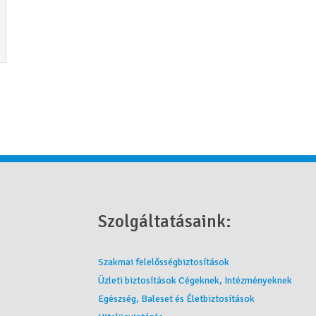
Szolgáltatásaink:
Szakmai felelősségbiztosítások
Üzleti biztosítások Cégeknek, Intézményeknek
Egészség, Baleset és Életbiztosítások