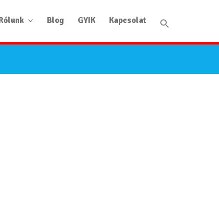
Rólunk
Blog
GYIK
Kapcsolat