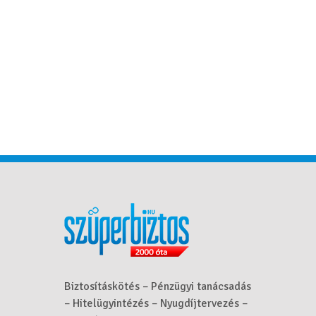
Biztosításkötés – Pénzügyi tanácsadás
– Hitelügyintézés – Nyugdíjtervezés –