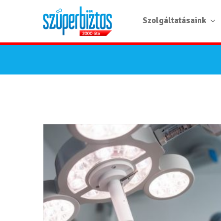
Szolgáltatásaink