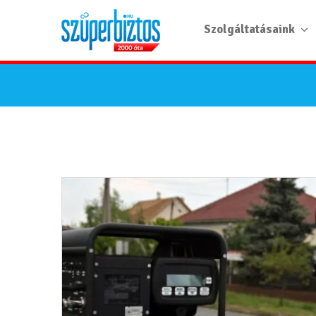
Szolgáltatásaink