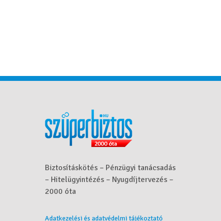
Biztosításkötés – Pénzügyi tanácsadás
– Hitelügyintézés – Nyugdíjtervezés –
2000 óta
Adatkezelési és adatvédelmi tájékoztató