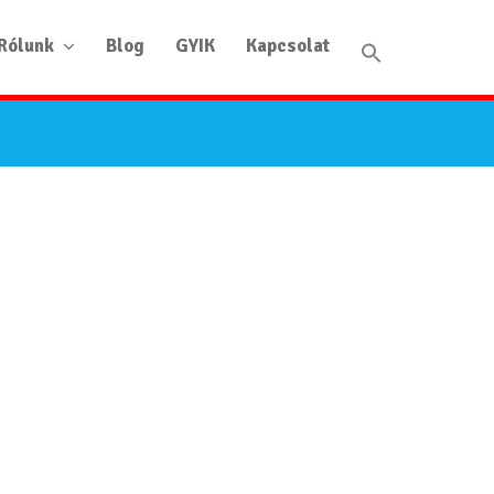
Rólunk
Blog
GYIK
Kapcsolat