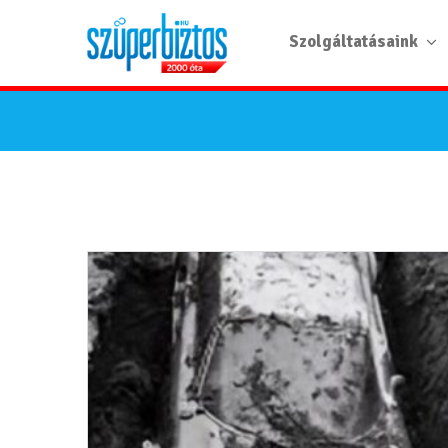
Szolgáltatásaink