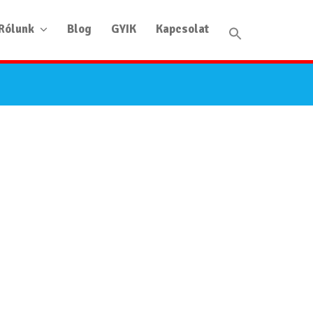
Rólunk
Blog
GYIK
Kapcsolat