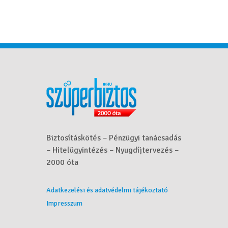
Biztosításkötés – Pénzügyi tanácsadás
– Hitelügyintézés – Nyugdíjtervezés –
2000 óta
Adatkezelési és adatvédelmi tájékoztató
Impresszum