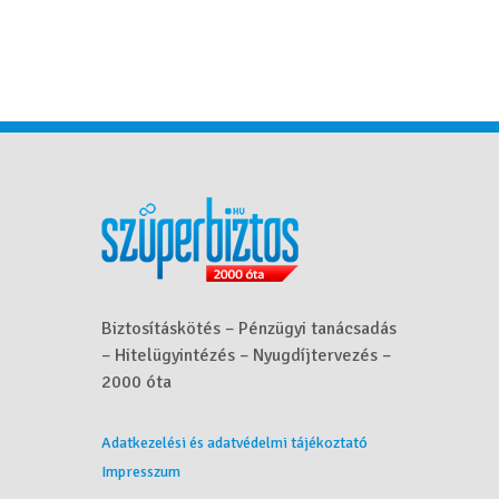
Biztosításkötés – Pénzügyi tanácsadás
– Hitelügyintézés – Nyugdíjtervezés –
2000 óta
Adatkezelési és adatvédelmi tájékoztató
Impresszum