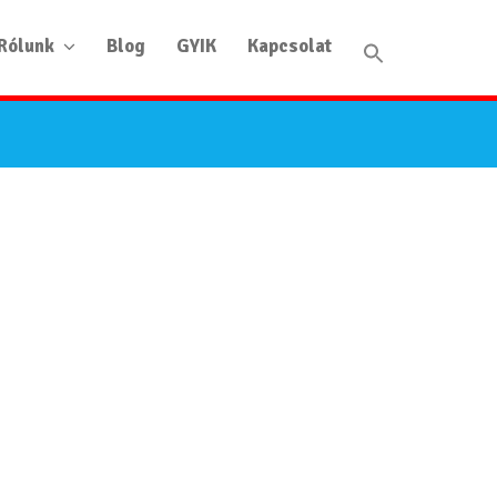
Rólunk
Blog
GYIK
Kapcsolat