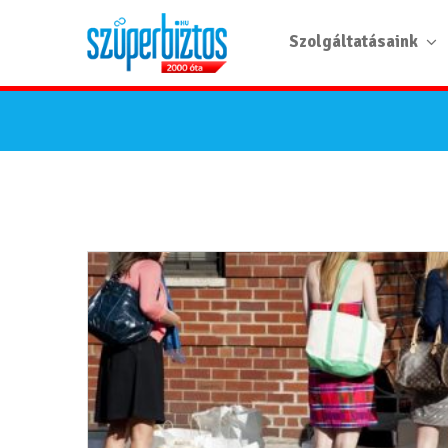
Szolgáltatásaink