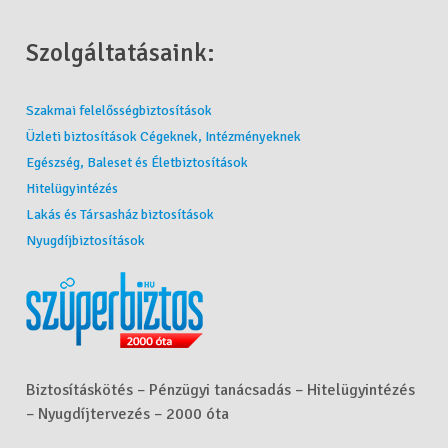
Szolgáltatásaink:
Szakmai felelősségbiztosítások
Üzleti biztosítások Cégeknek, Intézményeknek
Egészség, Baleset és Életbiztosítások
Hitelügyintézés
Lakás és Társasház biztosítások
Nyugdíjbiztosítások
Biztosításkötés – Pénzügyi tanácsadás – Hitelügyintézés
– Nyugdíjtervezés – 2000 óta