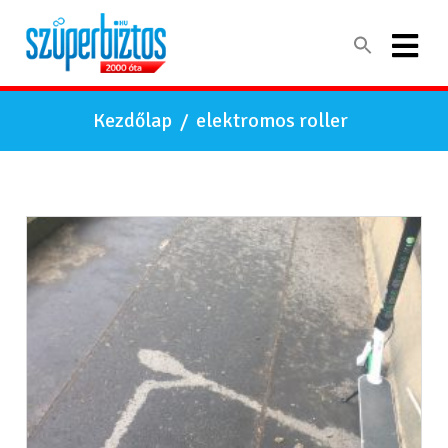
Kezdőlap
/
elektromos roller