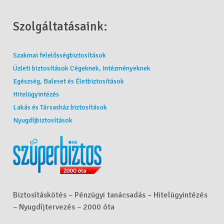
Szolgáltatásaink:
Szakmai felelősségbiztosítások
Üzleti biztosítások Cégeknek, Intézményeknek
Egészség, Baleset és Életbiztosítások
Hitelügyintézés
Lakás és Társasház biztosítások
Nyugdíjbiztosítások
Biztosításkötés – Pénzügyi tanácsadás – Hitelügyintézés
– Nyugdíjtervezés – 2000 óta