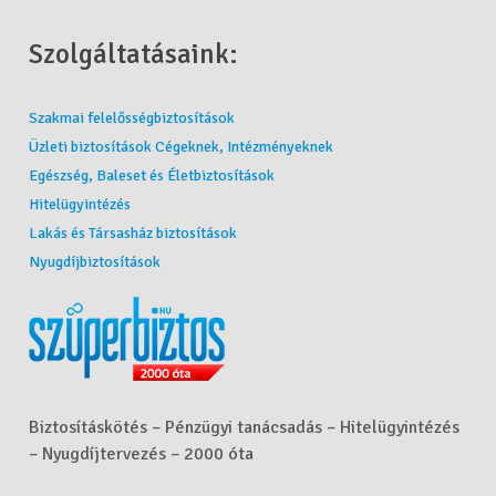
Szolgáltatásaink:
Szakmai felelősségbiztosítások
Üzleti biztosítások Cégeknek, Intézményeknek
Egészség, Baleset és Életbiztosítások
Hitelügyintézés
Lakás és Társasház biztosítások
Nyugdíjbiztosítások
Biztosításkötés – Pénzügyi tanácsadás – Hitelügyintézés
– Nyugdíjtervezés – 2000 óta