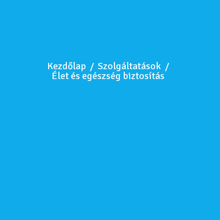
Kezdőlap
/
Szolgáltatások
/
Élet és egészség biztosítás