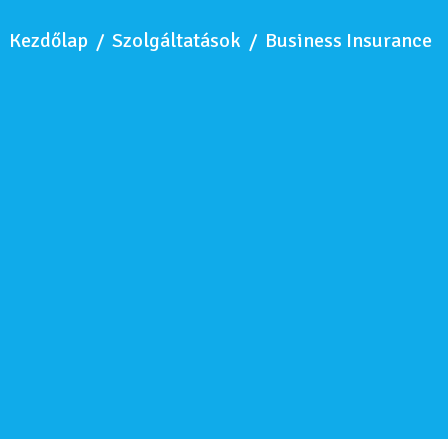
Kezdőlap
/
Szolgáltatások
/
Business Insurance