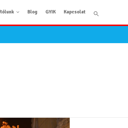
Rólunk
Blog
GYIK
Kapcsolat