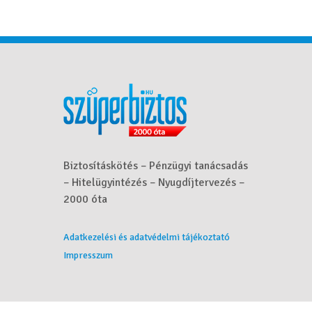
Biztosításkötés – Pénzügyi tanácsadás
– Hitelügyintézés – Nyugdíjtervezés –
2000 óta
Adatkezelési és adatvédelmi tájékoztató
Impresszum