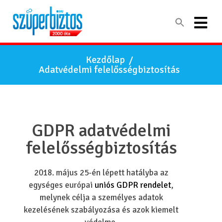
Kezdőlap
/
Adatvédelmi felelősségbiztosítás
GDPR adatvédelmi
felelősségbiztosítás
2018. május 25-én lépett hatályba az
egységes európai
uniós GDPR rendelet
,
melynek célja a személyes adatok
kezelésének szabályozása és azok kiemelt