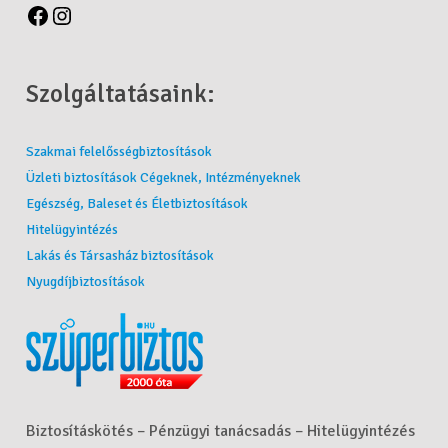
Szolgáltatásaink:
Szakmai felelősségbiztosítások
Üzleti biztosítások Cégeknek, Intézményeknek
Egészség, Baleset és Életbiztosítások
Hitelügyintézés
Lakás és Társasház biztosítások
Nyugdíjbiztosítások
Biztosításkötés – Pénzügyi tanácsadás – Hitelügyintézés